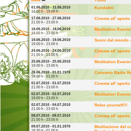
01.06.2010 - 31.08.2010
Kundalini
18.00 h - 19.00 h
17.06.2010 - 27.08.2010
Cinema all' aperto
21.00 h - 23.00 h
18.06.2010 - 18.06.2010
Meditation Eveni
19.00 h - 23.00 h
19.06.2010 - 19.06.2010
Suoni dal mondo -
19.00 h - 23.00 h
24.06.2010 - 24.06.2010
Cinema all' aperto
21.00 h - 23.00 h
25.06.2010 - 25.06.2010
Meditation Eveni
19.00 h - 23.00 h
26.06.2010 - 01.01.1970
Concerto Radio R
18.00 h - 01.00 h
01.07.2010 - 01.07.2010
Cinema all' aperto
21.00 h - 23.00 h
02.07.2010 - 02.07.2010
Meditation Eveni
19.00 h - 23.00 h
02.07.2010 - 04.07.2010
Relax yourself!!!
21.00 h - 23.00 h
08.07.2010 - 08.07.2010
Cinema all' aperto
21.00 h - 23.00 h
09.07.2010 - 01.01.1970
Meditazione del c
18.30 h - 01.00 h