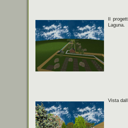
Il proget
Laguna.
Vista dall