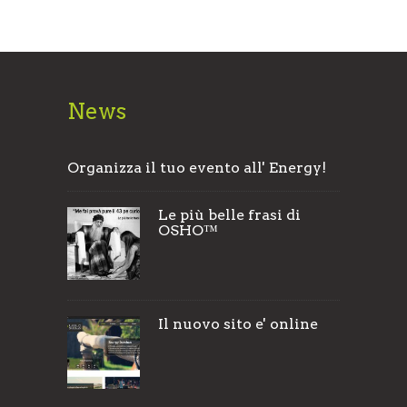
News
Organizza il tuo evento all' Energy!
Le più belle frasi di
OSHO™
Il nuovo sito e' online