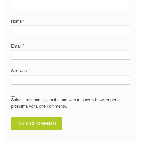
Nome
*
Email
*
Sito web
Salva il mio nome, email e sito web in questo browser per la
prossima volta che commento.