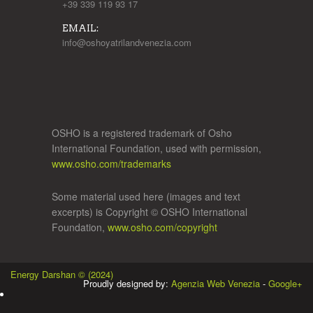
+39 339 119 93 17
EMAIL:
info@oshoyatrilandvenezia.com
OSHO is a registered trademark of Osho
International Foundation, used with permission,
www.osho.com/trademarks
Some material used here (images and text
excerpts) is Copyright © OSHO International
Foundation,
www.osho.com/copyright
Energy Darshan © (2024)
Proudly designed by:
Agenzia Web Venezia
-
Google+