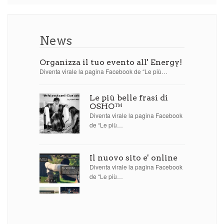
News
Organizza il tuo evento all' Energy!
Diventa virale la pagina Facebook de “Le più…
Le più belle frasi di
OSHO™
Diventa virale la pagina Facebook
de “Le più…
Il nuovo sito e' online
Diventa virale la pagina Facebook
de “Le più…