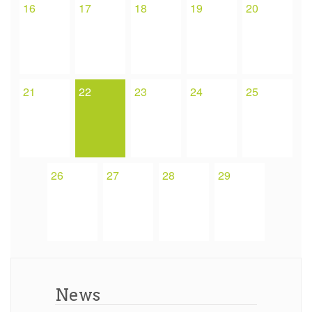
16
17
18
19
20
21
22
23
24
25
26
27
28
29
News