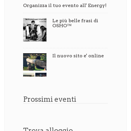
Organizza il tuo evento all' Energy!
Le più belle frasi di
OSHO™
Il nuovo sito e' online
Prossimi eventi
Trova alloggio