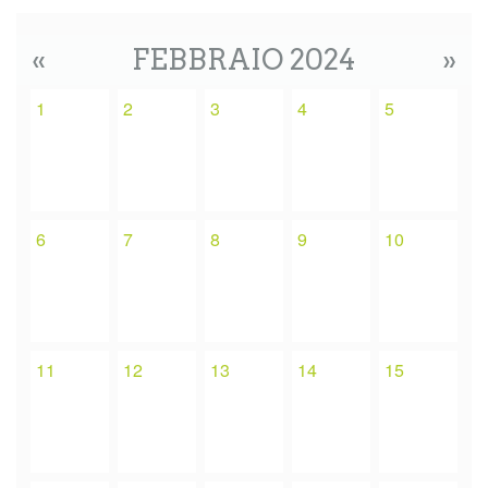
«
FEBBRAIO 2024
»
1
2
3
4
5
6
7
8
9
10
11
12
13
14
15