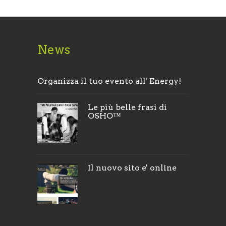
News
Organizza il tuo evento all' Energy!
Le più belle frasi di
OSHO™
Il nuovo sito e' online