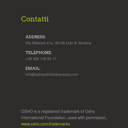
Contatti
ADDRESS:
Via Alberoni 41a, 30126 Lido di Venezia
TELEPHONE:
+39 339 119 93 17
EMAIL:
info@oshoyatrilandvenezia.com
OSHO is a registered trademark of Osho
International Foundation, used with permission,
www.osho.com/trademarks