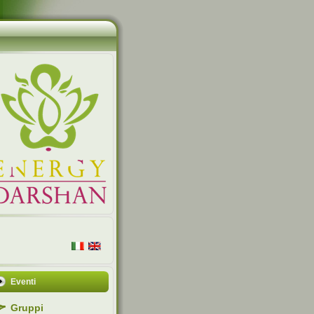
Eventi
Gruppi