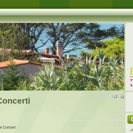
Concerti
ve Concert