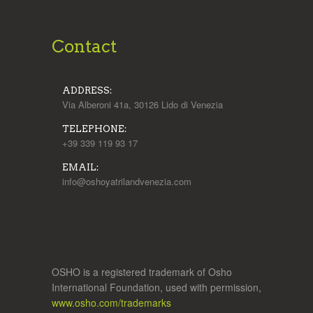
Contact
ADDRESS:
Via Alberoni 41a, 30126 Lido di Venezia
TELEPHONE:
+39 339 119 93 17
EMAIL:
info@oshoyatrilandvenezia.com
OSHO is a registered trademark of Osho
International Foundation, used with permission,
www.osho.com/trademarks