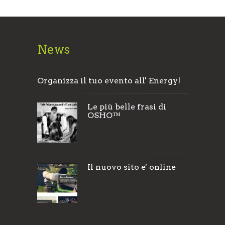
News
Organizza il tuo evento all' Energy!
Le più belle frasi di
OSHO™
Il nuovo sito e' online