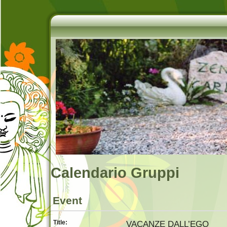
Calendario Gruppi
Event
Title:
VACANZE DALL’EGO