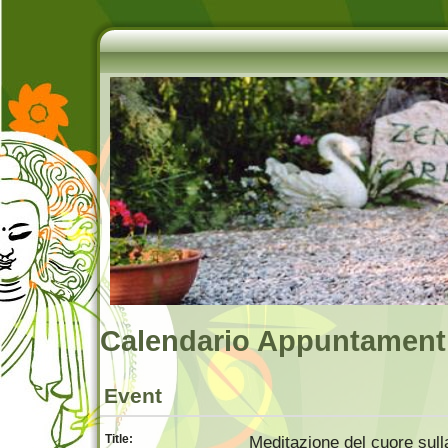
Calendario Appuntamenti
Event
Title:
Meditazione del cuore su