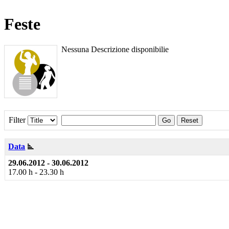
Feste
Nessuna Descrizione disponibilie
Filter
Go
Reset
Data
29.06.2012 - 30.06.2012
17.00 h - 23.30 h